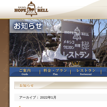
アーカイブ： 2022年1月