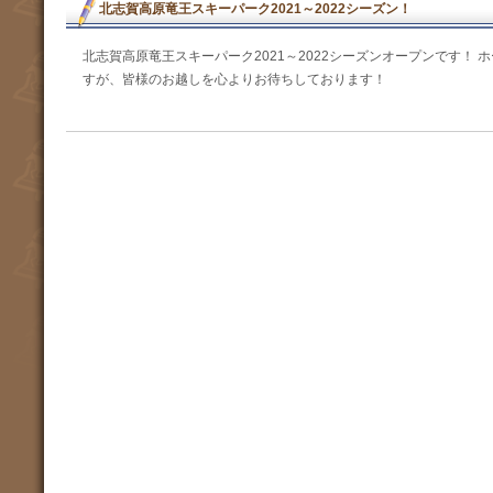
北志賀高原竜王スキーパーク2021～2022シーズン！
北志賀高原竜王スキーパーク2021～2022シーズンオープンです！
すが、皆様のお越しを心よりお待ちしております！